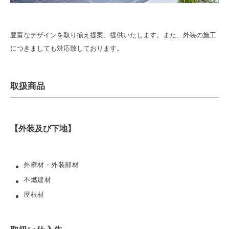
豊富なデザインを取り揃え提案、提供いたします。また、外装の施工
につきましても対応致しております。
取扱商品
【外装及び下地】
外壁材・外装部材
不燃建材
屋根材