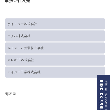
取扱い仕入先
ケイミュー株式会社
ニチハ株式会社
旭トステム外装株式会社
東レACE株式会社
アイジー工業株式会社
0955-23-3600
平日9:00-18:00 日祭日定休
*順不同