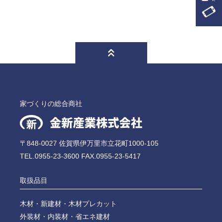
家づくりの総合商社
〒848-0027 佐賀県伊万里市立花町1000-105
TEL.0955-23-3600 FAX.0955-23-5417
取扱品目
木材・新建材・木材プレカット
外装材・内装材・省エネ建材