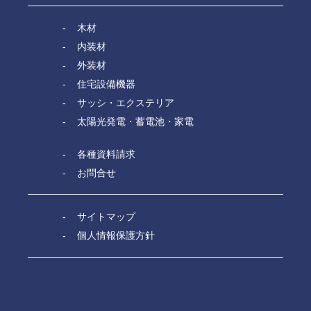
木材
内装材
外装材
住宅設備機器
サッシ・エクステリア
太陽光発電・蓄電池・家電
各種資料請求
お問合せ
サイトマップ
個人情報保護方針