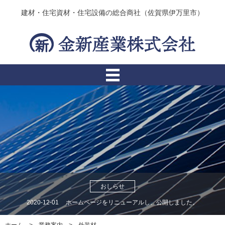
建材・住宅資材・住宅設備の総合商社（佐賀県伊万里市）
おしらせ
2020-12-01
ホームページをリニューアルし、公開しました。