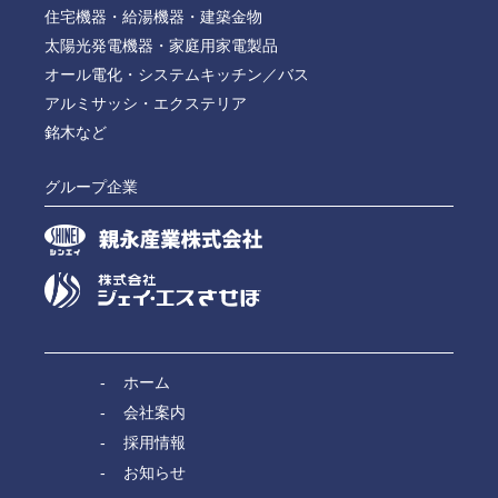
住宅機器・給湯機器・建築金物
太陽光発電機器・家庭用家電製品
オール電化・システムキッチン／バス
アルミサッシ・エクステリア
銘木など
グループ企業
ホーム
会社案内
採用情報
お知らせ